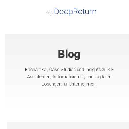
Blog
Fachartikel, Case Studies und Insights zu KI-
Assistenten, Automatisierung und digitalen
Lösungen für Unternehmen.