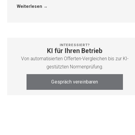
Weiterlesen →
INTERESSIERT?
KI für Ihren Betrieb
Von automatisierten Offerten-Vergleichen bis zur KI-
gestützten Normenprüfung.
Gespräch vereinbaren